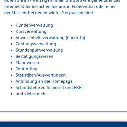
Internet. Oder besuchen Sie uns in Frankenthal oder einer
der Messen, bei denen wir für Sie präsent sind.
Kundenverwaltung
Kursverwaltung
Anwesenheitsverwaltung (Check-In)
Zahlungsverwaltung
Stundenplanverwaltung
Bestätigungswesen
Mahnwesen
Controlling
Statistiken/Auswertungen
Anbindung an die
Homepage
Schnittstelle zu
Screen-it
und
FRET
und vieles mehr.