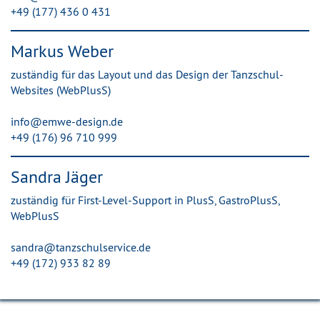
+49 (177) 436 0 431
Markus Weber
zuständig für das Layout und das Design der Tanzschul-
Websites (WebPlusS)
info@emwe-design.de
+49 (176) 96 710 999
Sandra Jäger
zuständig für First-Level-Support in PlusS, GastroPlusS,
WebPlusS
sandra@tanzschulservice.de
+49 (172) 933 82 89